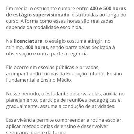
Em média, o estudante cumpre entre
400 e 500 horas
de estágio supervisionado
, distribuídas ao longo do
curso. A forma como essas horas são realizadas
depende da modalidade escolhida.
Na
licenciatura
, o estágio costuma atingir, no
mínimo,
400 horas
, sendo parte delas dedicada à
observação e outra parte à regência.
Ele ocorre em escolas públicas e privadas,
acompanhando turmas da Educação Infantil, Ensino
Fundamental e Ensino Médio.
Nesse período, o estudante observa aulas, auxilia no
planejamento, participa de reuniões pedagógicas e,
gradualmente, assume a condução de atividades.
Essa vivência permite compreender a rotina escolar,
aplicar metodologias de ensino e desenvolver
segurança diante da turma.