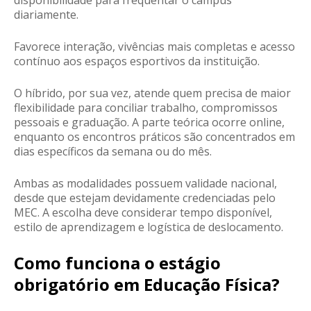
disponibilidade para frequentar o campus
diariamente.
Favorece interação, vivências mais completas e acesso
contínuo aos espaços esportivos da instituição.
O
híbrido
, por sua vez, atende quem precisa de maior
flexibilidade para conciliar trabalho, compromissos
pessoais e graduação. A parte teórica ocorre online,
enquanto os encontros práticos são concentrados em
dias específicos da semana ou do mês.
Ambas as modalidades possuem validade nacional,
desde que estejam devidamente credenciadas pelo
MEC. A escolha deve considerar tempo disponível,
estilo de aprendizagem e logística de deslocamento.
Como funciona o estágio
obrigatório em Educação Física?