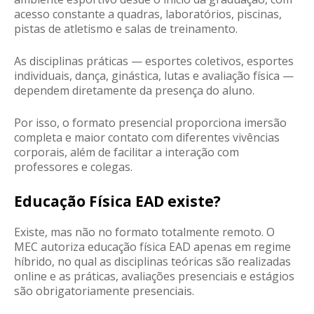
acesso constante a quadras, laboratórios, piscinas,
pistas de atletismo e salas de treinamento.
As disciplinas práticas — esportes coletivos, esportes
individuais, dança, ginástica, lutas e avaliação física —
dependem diretamente da presença do aluno.
Por isso, o formato presencial proporciona imersão
completa e maior contato com diferentes vivências
corporais, além de facilitar a interação com
professores e colegas.
Educação Física EAD existe?
Existe, mas não no formato totalmente remoto. O
MEC autoriza
educação física EAD apenas em regime
híbrido
, no qual as disciplinas teóricas são realizadas
online e
as práticas, avaliações presenciais e estágios
são obrigatoriamente presenciais
.