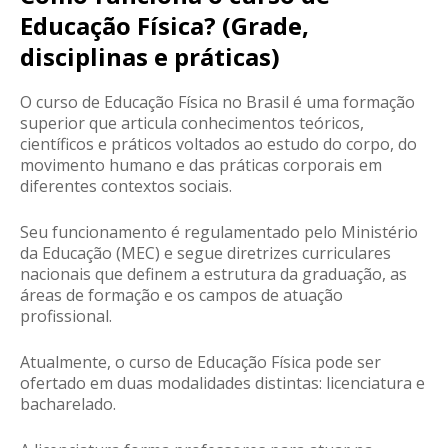
Educação Física? (Grade,
disciplinas e práticas)
O curso de Educação Física no Brasil é uma formação
superior que articula conhecimentos teóricos,
científicos e práticos voltados ao estudo do corpo, do
movimento humano e das práticas corporais em
diferentes contextos sociais.
Seu funcionamento é regulamentado pelo Ministério
da Educação (MEC) e segue diretrizes curriculares
nacionais que definem a estrutura da graduação, as
áreas de formação e os campos de atuação
profissional.
Atualmente, o curso de Educação Física pode ser
ofertado em duas modalidades distintas: licenciatura e
bacharelado.