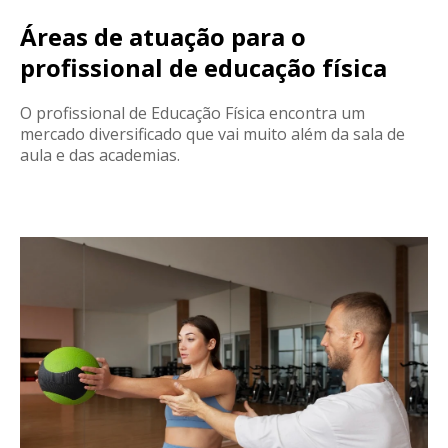
Áreas de atuação para o
profissional de educação física
O profissional de Educação Física encontra um
mercado diversificado que vai muito além da sala de
aula e das academias.