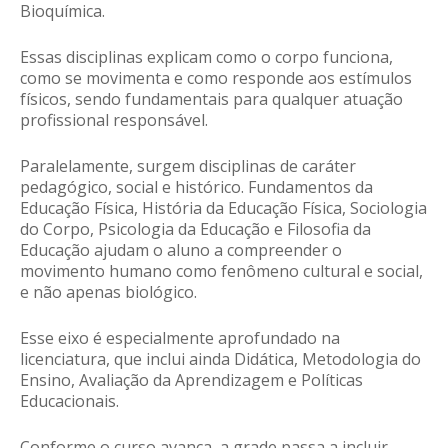
Bioquímica.
Essas disciplinas explicam como o corpo funciona,
como se movimenta e como responde aos estímulos
físicos, sendo fundamentais para qualquer atuação
profissional responsável.
Paralelamente, surgem disciplinas de caráter
pedagógico, social e histórico. Fundamentos da
Educação Física, História da Educação Física, Sociologia
do Corpo, Psicologia da Educação e Filosofia da
Educação ajudam o aluno a compreender o
movimento humano como fenômeno cultural e social,
e não apenas biológico.
Esse eixo é especialmente aprofundado na
licenciatura, que inclui ainda Didática, Metodologia do
Ensino, Avaliação da Aprendizagem e Políticas
Educacionais.
Conforme o curso avança, a grade passa a incluir