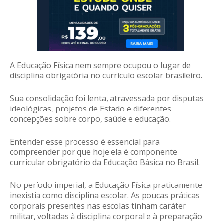
A Educação Física nem sempre ocupou o lugar de
disciplina obrigatória no currículo escolar brasileiro.
Sua consolidação foi lenta, atravessada por disputas
ideológicas, projetos de Estado e diferentes
concepções sobre corpo, saúde e educação.
Entender esse processo é essencial para
compreender por que hoje ela é componente
curricular obrigatório da Educação Básica no Brasil.
No período imperial, a Educação Física praticamente
inexistia como disciplina escolar. As poucas práticas
corporais presentes nas escolas tinham caráter
militar, voltadas à disciplina corporal e à preparação