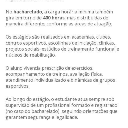
No
bacharelado
, a carga horária mínima também
gira em torno de
400 horas
, mas distribuídas de
maneira diferente, conforme as áreas de atuação.
Os estágios são realizados em academias, clubes,
centros esportivos, escolinhas de iniciação, clínicas,
projetos sociais, estúdios de treinamento funcional e
núcleos de reabilitação.
O aluno vivencia prescrição de exercícios,
acompanhamento de treinos, avaliação física,
atendimento individualizado e dinâmicas de grupos
esportivos.
Ao longo do estágio, o estudante atua sempre sob
supervisão de um profissional formado e registrado
(no caso do bacharelado), seguindo orientações que
garantem segurança e legalidade.