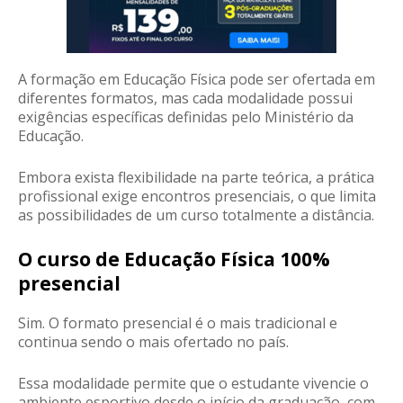
A formação em Educação Física pode ser ofertada em
diferentes formatos, mas cada modalidade possui
exigências específicas definidas pelo Ministério da
Educação.
Embora exista flexibilidade na parte teórica, a prática
profissional exige encontros presenciais, o que limita
as possibilidades de um curso totalmente a distância.
O curso de Educação Física 100%
presencial
Sim. O formato presencial é o mais tradicional e
continua sendo o mais ofertado no país.
Essa modalidade permite que o estudante vivencie o
ambiente esportivo desde o início da graduação, com