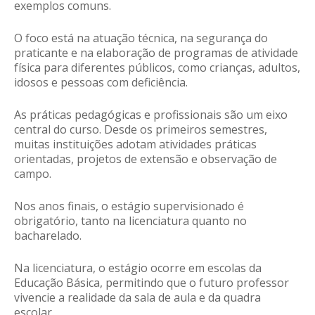
exemplos comuns.
O foco está na atuação técnica, na segurança do
praticante e na elaboração de programas de atividade
física para diferentes públicos, como crianças, adultos,
idosos e pessoas com deficiência.
As práticas pedagógicas e profissionais são um eixo
central do curso. Desde os primeiros semestres,
muitas instituições adotam atividades práticas
orientadas, projetos de extensão e observação de
campo.
Nos anos finais, o estágio supervisionado é
obrigatório, tanto na licenciatura quanto no
bacharelado.
Na licenciatura, o estágio ocorre em escolas da
Educação Básica, permitindo que o futuro professor
vivencie a realidade da sala de aula e da quadra
escolar.