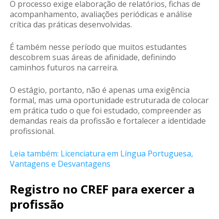
O processo exige elaboração de relatórios, fichas de
acompanhamento, avaliações periódicas e análise
crítica das práticas desenvolvidas.
É também nesse período que muitos estudantes
descobrem suas áreas de afinidade, definindo
caminhos futuros na carreira.
O estágio, portanto, não é apenas uma exigência
formal, mas uma oportunidade estruturada de colocar
em prática tudo o que foi estudado, compreender as
demandas reais da profissão e fortalecer a identidade
profissional.
Leia também: Licenciatura em Língua Portuguesa,
Vantagens e Desvantagens
Registro no CREF para exercer a
profissão