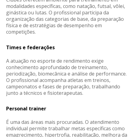
modalidades específicas, como natação, futsal, vôlei,
ginástica ou lutas. O profissional participa da
organização das categorias de base, da preparação
física e de estratégias de desempenho em
competições.
Times e federações
A atuação no esporte de rendimento exige
conhecimento aprofundado de treinamento,
periodização, biomecânica e análise de performance.
O profissional acompanha atletas em treinos,
campeonatos e fases de preparação, trabalhando
junto a técnicos e fisioterapeutas.
Personal trainer
É uma das áreas mais procuradas. O atendimento
individual permite trabalhar metas específicas como
emagrecimento, hipertrofia, reabilitação, melhora da