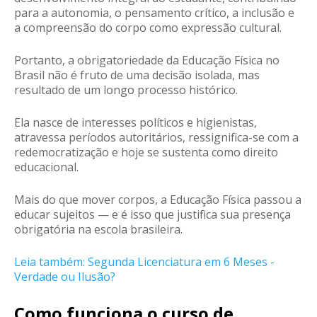
para a autonomia, o pensamento crítico, a inclusão e
a compreensão do corpo como expressão cultural.
Portanto, a obrigatoriedade da Educação Física no
Brasil não é fruto de uma decisão isolada, mas
resultado de um longo processo histórico.
Ela nasce de interesses políticos e higienistas,
atravessa períodos autoritários, ressignifica-se com a
redemocratização e hoje se sustenta como direito
educacional.
Mais do que mover corpos, a Educação Física passou a
educar sujeitos — e é isso que justifica sua presença
obrigatória na escola brasileira.
Leia também: Segunda Licenciatura em 6 Meses -
Verdade ou Ilusão?
Como funciona o curso de