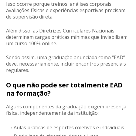
Isso ocorre porque treinos, análises corporais,
avaliações físicas e experiências esportivas precisam
de supervisão direta.
Além disso, as Diretrizes Curriculares Nacionais
determinam cargas práticas mínimas que inviabilizam
um curso 100% online.
Sendo assim, uma graduação anunciada como “EAD”
deve, necessariamente, incluir encontros presenciais
regulares.
O que não pode ser totalmente EAD
na formação?
Alguns componentes da graduação exigem presença
física, independentemente da instituição:
Aulas práticas de esportes coletivos e individuais