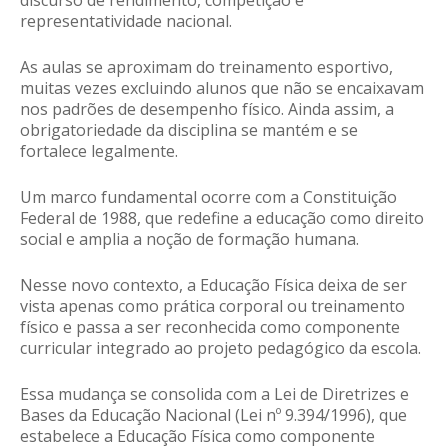
discurso de rendimento, competição e
representatividade nacional.
As aulas se aproximam do treinamento esportivo,
muitas vezes excluindo alunos que não se encaixavam
nos padrões de desempenho físico. Ainda assim, a
obrigatoriedade da disciplina se mantém e se
fortalece legalmente.
Um marco fundamental ocorre com a Constituição
Federal de 1988, que redefine a educação como direito
social e amplia a noção de formação humana.
Nesse novo contexto, a Educação Física deixa de ser
vista apenas como prática corporal ou treinamento
físico e passa a ser reconhecida como componente
curricular integrado ao projeto pedagógico da escola.
Essa mudança se consolida com a Lei de Diretrizes e
Bases da Educação Nacional (Lei nº 9.394/1996), que
estabelece a Educação Física como componente