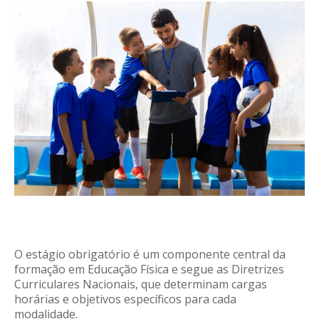
O estágio obrigatório é um componente central da
formação em Educação Física e segue as Diretrizes
Curriculares Nacionais, que determinam cargas
horárias e objetivos específicos para cada
modalidade.