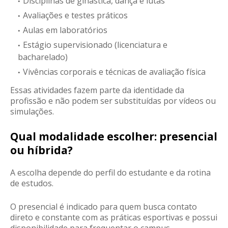
Disciplinas de ginástica, dança e lutas
Avaliações e testes práticos
Aulas em laboratórios
Estágio supervisionado (licenciatura e
bacharelado)
Vivências corporais e técnicas de avaliação física
Essas atividades fazem parte da identidade da
profissão e não podem ser substituídas por vídeos ou
simulações.
Qual modalidade escolher: presencial
ou híbrida?
A escolha depende do perfil do estudante e da rotina
de estudos.
O
presencial
é indicado para quem busca contato
direto e constante com as práticas esportivas e possui