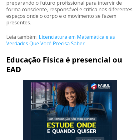
preparando o futuro profissional para intervir de
forma consciente, responsável e crítica nos diferentes
espaços onde o corpo e o movimento se fazem
presentes.
Leia também:
Licenciatura em Matemática e as
Verdades Que Você Precisa Saber
Educação Física é presencial ou
EAD