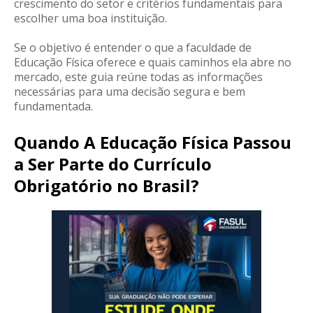
crescimento do setor e critérios fundamentais para
escolher uma boa instituição.
Se o objetivo é entender o que a faculdade de
Educação Física oferece e quais caminhos ela abre no
mercado, este guia reúne todas as informações
necessárias para uma decisão segura e bem
fundamentada.
Quando A Educação Física Passou
a Ser Parte do Currículo
Obrigatório no Brasil?