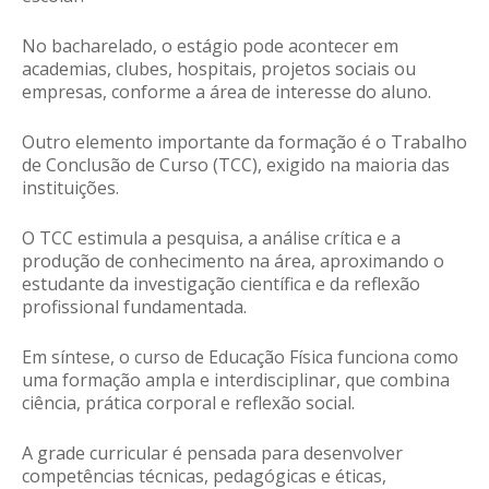
No bacharelado, o estágio pode acontecer em
academias, clubes, hospitais, projetos sociais ou
empresas, conforme a área de interesse do aluno.
Outro elemento importante da formação é o Trabalho
de Conclusão de Curso (TCC), exigido na maioria das
instituições.
O TCC estimula a pesquisa, a análise crítica e a
produção de conhecimento na área, aproximando o
estudante da investigação científica e da reflexão
profissional fundamentada.
Em síntese, o curso de Educação Física funciona como
uma formação ampla e interdisciplinar, que combina
ciência, prática corporal e reflexão social.
A grade curricular é pensada para desenvolver
competências técnicas, pedagógicas e éticas,