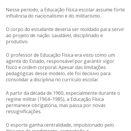
Nesse período, a Educação Física escolar assume forte
influência do nacionalismo e do militarismo.
O corpo do estudante deveria ser moldado para servir
ao projeto de nação: saudável, disciplinado e
produtivo.
O professor de Educação Física era visto como um
agente do Estado, responsável por garantir vigor
físico e ordem corporal. Apesar das limitações
pedagógicas desse modelo, ele foi decisivo para
consolidar a disciplina no currículo escolar.
A partir da década de 1960, especialmente durante o
regime militar (1964–1985), a Educação Física
permanece obrigatória, mas passa por novas
ressignificações.
O esporte ganha centralidade, impulsionado pelo