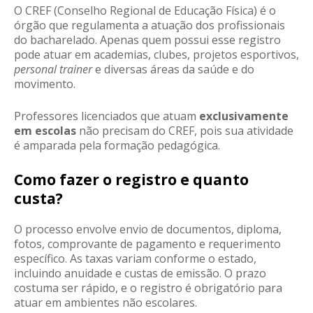
O CREF (Conselho Regional de Educação Física) é o
órgão que regulamenta a atuação dos profissionais
do bacharelado. Apenas quem possui esse registro
pode atuar em academias, clubes, projetos esportivos,
personal trainer
e diversas áreas da saúde e do
movimento.
Professores licenciados que atuam
exclusivamente
em escolas
não precisam do CREF, pois sua atividade
é amparada pela formação pedagógica.
Como fazer o registro e quanto
custa?
O processo envolve envio de documentos, diploma,
fotos, comprovante de pagamento e requerimento
específico. As taxas variam conforme o estado,
incluindo anuidade e custas de emissão. O prazo
costuma ser rápido, e o registro é obrigatório para
atuar em ambientes não escolares.