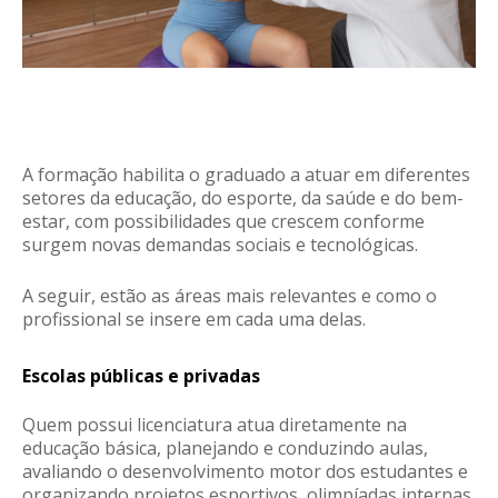
A formação habilita o graduado a atuar em diferentes
setores da educação, do esporte, da saúde e do bem-
estar, com possibilidades que crescem conforme
surgem novas demandas sociais e tecnológicas.
A seguir, estão as áreas mais relevantes e como o
profissional se insere em cada uma delas.
Escolas públicas e privadas
Quem possui licenciatura atua diretamente na
educação básica, planejando e conduzindo aulas,
avaliando o desenvolvimento motor dos estudantes e
organizando projetos esportivos, olimpíadas internas