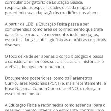
curricular obrigatório da Educação Básica,
respeitando as especificidades de cada etapa e
garantindo sua adaptação às condições dos alunos.
A partir da LDB, a Educação Física passa a ser
compreendida como área de conhecimento que trata
da cultura corporal de movimento, incluindo jogos,
esportes, danças, lutas, ginásticas e práticas corporais
diversas.
O foco deixa de ser apenas o corpo biológico e passa
a considerar dimensões sociais, culturais, históricas e
afetivas do movimento humano.
Documentos posteriores, como os Parâmetros
Curriculares Nacionais (PCNs) e, mais recentemente, a
Base Nacional Comum Curricular (BNCC), reforçam
esse entendimento.
A Educação Física é reconhecida como essencial para o
desenvolvimento integral do estudante, contribuindo