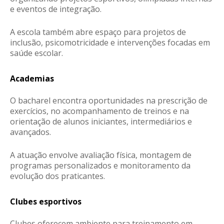
e eventos de integração.
A escola também abre espaço para projetos de
inclusão, psicomotricidade e intervenções focadas em
saúde escolar.
Academias
O bacharel encontra oportunidades na prescrição de
exercícios, no acompanhamento de treinos e na
orientação de alunos iniciantes, intermediários e
avançados.
A atuação envolve avaliação física, montagem de
programas personalizados e monitoramento da
evolução dos praticantes.
Clubes esportivos
Clubes oferecem ambiente para treinamento em