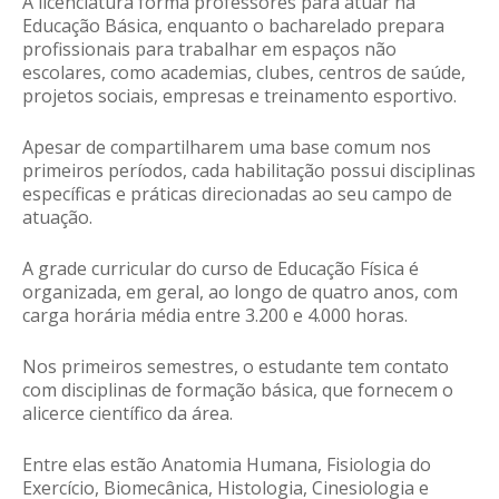
A licenciatura forma professores para atuar na
Educação Básica, enquanto o bacharelado prepara
profissionais para trabalhar em espaços não
escolares, como academias, clubes, centros de saúde,
projetos sociais, empresas e treinamento esportivo.
Apesar de compartilharem uma base comum nos
primeiros períodos, cada habilitação possui disciplinas
específicas e práticas direcionadas ao seu campo de
atuação.
A grade curricular do curso de Educação Física é
organizada, em geral, ao longo de quatro anos, com
carga horária média entre 3.200 e 4.000 horas.
Nos primeiros semestres, o estudante tem contato
com disciplinas de formação básica, que fornecem o
alicerce científico da área.
Entre elas estão Anatomia Humana, Fisiologia do
Exercício, Biomecânica, Histologia, Cinesiologia e