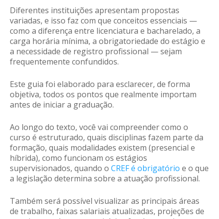
Diferentes instituições apresentam propostas
variadas, e isso faz com que conceitos essenciais —
como a diferença entre licenciatura e bacharelado, a
carga horária mínima, a obrigatoriedade do estágio e
a necessidade de registro profissional — sejam
frequentemente confundidos.
Este guia foi elaborado para esclarecer, de forma
objetiva, todos os pontos que realmente importam
antes de iniciar a graduação.
Ao longo do texto, você vai compreender como o
curso é estruturado, quais disciplinas fazem parte da
formação, quais modalidades existem (presencial e
híbrida), como funcionam os estágios
supervisionados, quando o
CREF é obrigatório
e o que
a legislação determina sobre a atuação profissional.
Também será possível visualizar as principais áreas
de trabalho, faixas salariais atualizadas, projeções de