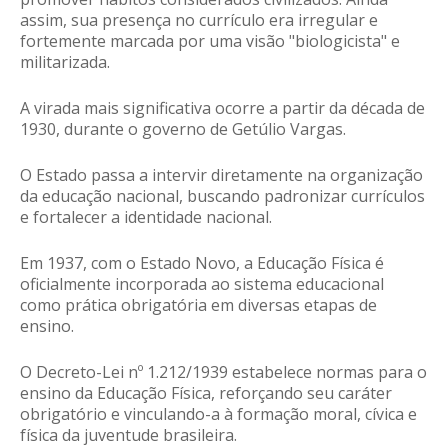
assim, sua presença no currículo era irregular e
fortemente marcada por uma visão "biologicista" e
militarizada.
A virada mais significativa ocorre a partir da década de
1930, durante o governo de Getúlio Vargas.
O Estado passa a intervir diretamente na organização
da educação nacional, buscando padronizar currículos
e fortalecer a identidade nacional.
Em 1937, com o Estado Novo, a Educação Física é
oficialmente incorporada ao sistema educacional
como prática obrigatória em diversas etapas de
ensino.
O Decreto-Lei nº 1.212/1939 estabelece normas para o
ensino da Educação Física, reforçando seu caráter
obrigatório e vinculando-a à formação moral, cívica e
física da juventude brasileira.