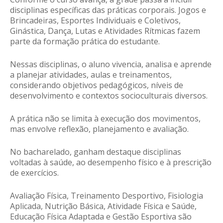
disciplinas específicas das práticas corporais. Jogos e
Brincadeiras, Esportes Individuais e Coletivos,
Ginástica, Dança, Lutas e Atividades Rítmicas fazem
parte da formação prática do estudante.
Nessas disciplinas, o aluno vivencia, analisa e aprende
a planejar atividades, aulas e treinamentos,
considerando objetivos pedagógicos, níveis de
desenvolvimento e contextos socioculturais diversos.
A prática não se limita à execução dos movimentos,
mas envolve reflexão, planejamento e avaliação.
No bacharelado, ganham destaque disciplinas
voltadas à saúde, ao desempenho físico e à prescrição
de exercícios.
Avaliação Física, Treinamento Desportivo, Fisiologia
Aplicada, Nutrição Básica, Atividade Física e Saúde,
Educação Física Adaptada e Gestão Esportiva são