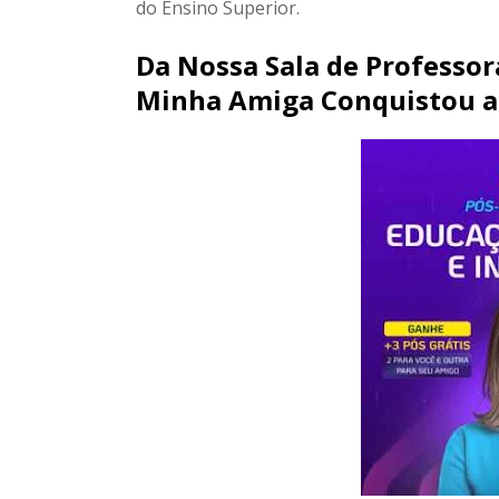
do Ensino Superior.
Da Nossa Sala de Professo
Minha Amiga Conquistou a