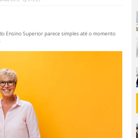
do Ensino Superior parece simples até o momento
.