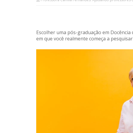
Escolher uma pós-graduação em Docência 
em que você realmente começa a pesquisar