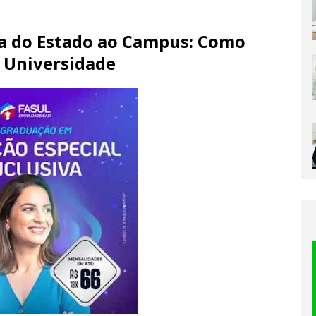
ra do Estado ao Campus: Como
 Universidade