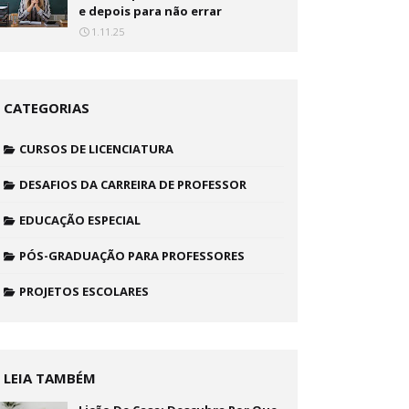
e depois para não errar
1.11.25
CATEGORIAS
CURSOS DE LICENCIATURA
DESAFIOS DA CARREIRA DE PROFESSOR
EDUCAÇÃO ESPECIAL
PÓS-GRADUAÇÃO PARA PROFESSORES
PROJETOS ESCOLARES
LEIA TAMBÉM