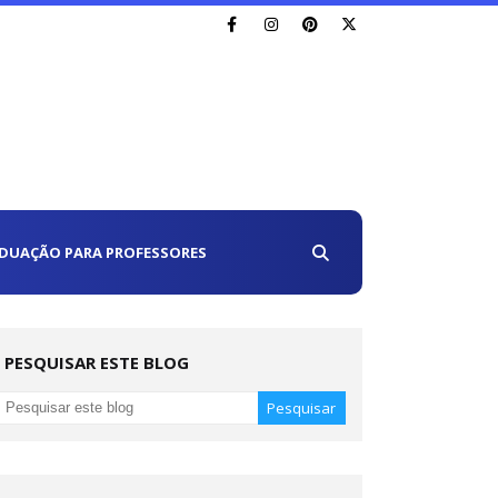
DUAÇÃO PARA PROFESSORES
PESQUISAR ESTE BLOG