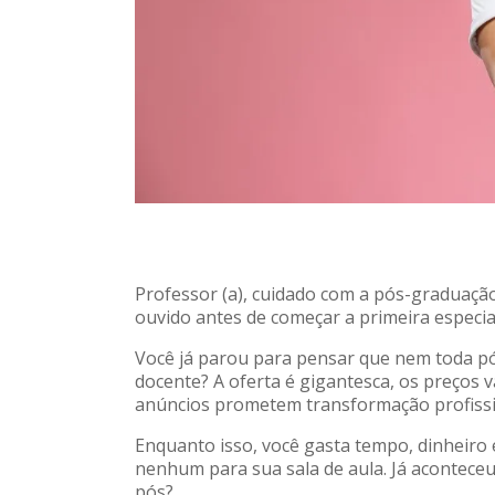
Professor (a), cuidado com a pós-graduação
ouvido antes de começar a primeira especial
Você já parou para pensar que nem toda p
docente? A oferta é gigantesca, os preços v
anúncios prometem transformação profissi
Enquanto isso, você gasta tempo, dinheiro
nenhum para sua sala de aula. Já acontece
pós?