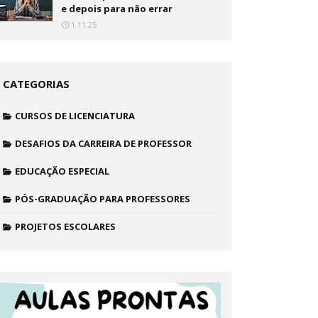
e depois para não errar
1.11.25
CATEGORIAS
CURSOS DE LICENCIATURA
DESAFIOS DA CARREIRA DE PROFESSOR
EDUCAÇÃO ESPECIAL
PÓS-GRADUAÇÃO PARA PROFESSORES
PROJETOS ESCOLARES