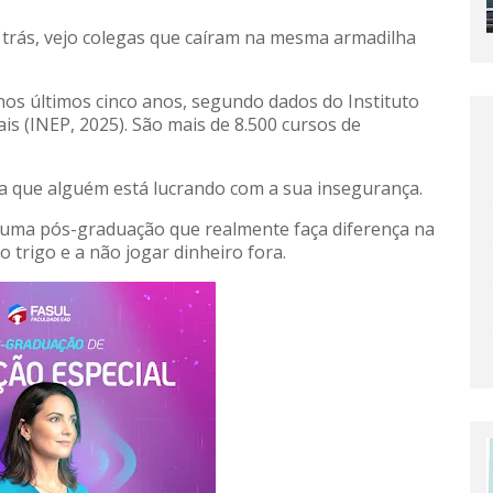
 trás, vejo colegas que caíram na mesma armadilha
s últimos cinco anos, segundo dados do Instituto
is (INEP, 2025). São mais de 8.500 cursos de
ica que alguém está lucrando com a sua insegurança.
 uma pós-graduação que realmente faça diferença na
o trigo e a não jogar dinheiro fora.