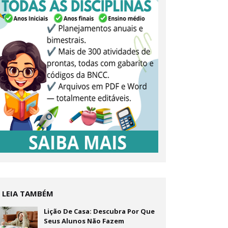
LEIA TAMBÉM
Lição De Casa: Descubra Por Que
Seus Alunos Não Fazem