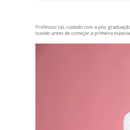
Professor (a), cuidado com a pós-graduação
ouvido antes de começar a primeira especial