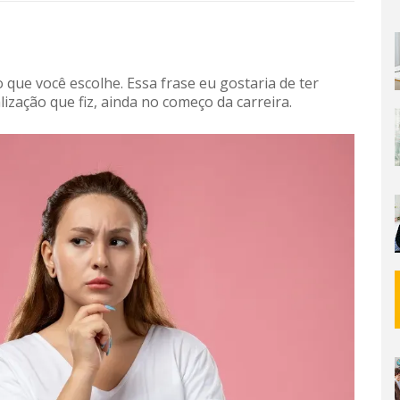
 que você escolhe. Essa frase eu gostaria de ter
ização que fiz, ainda no começo da carreira.