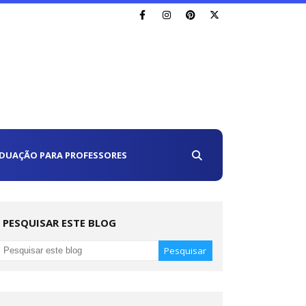
DUAÇÃO PARA PROFESSORES
PESQUISAR ESTE BLOG