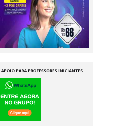
APOIO PARA PROFESSORES INICIANTES